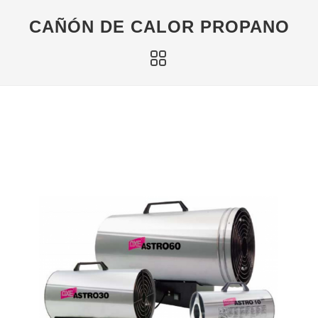
CAÑÓN DE CALOR PROPANO