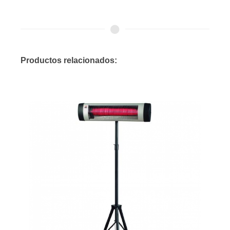
Productos relacionados: