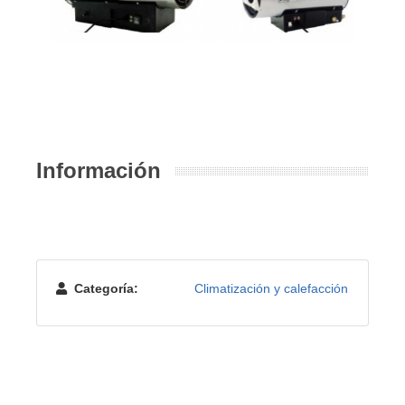
Información
Categoría:
Climatización y calefacción